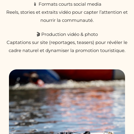
📱 Formats courts social media
Reels, stories et extraits vidéo pour capter l’attention et
nourrir la communauté.
🎬 Production vidéo & photo
Captations sur site (reportages, teasers) pour révéler le
cadre naturel et dynamiser la promotion touristique.