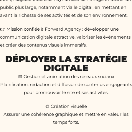
public plus large, notamment via le digital, en mettant en
avant la richesse de ses activités et de son environnement.
👉 Mission confiée à Forward Agency : développer une
communication digitale attractive, valoriser les événements
et créer des contenus visuels immersifs.
DÉPLOYER LA STRATÉGIE
DIGITALE
📅 Gestion et animation des réseaux sociaux
Planification, rédaction et diffusion de contenus engageants
pour promouvoir le site et ses activités.
🎨 Création visuelle
Assurer une cohérence graphique et mettre en valeur les
temps forts.